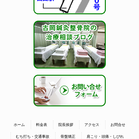
ホーム
料金表
院長挨拶
アクセス
お問合せ
むち打ち・交通事故
骨盤矯正
肩こり・頭痛・しびれ