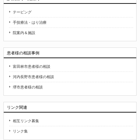
テーピング
手技療法・はり治療
院案内＆施設
患者様の相談事例
富田林市患者様の相談
河内長野市患者様の相談
堺市患者様の相談
リンク関連
相互リンク募集
リンク集