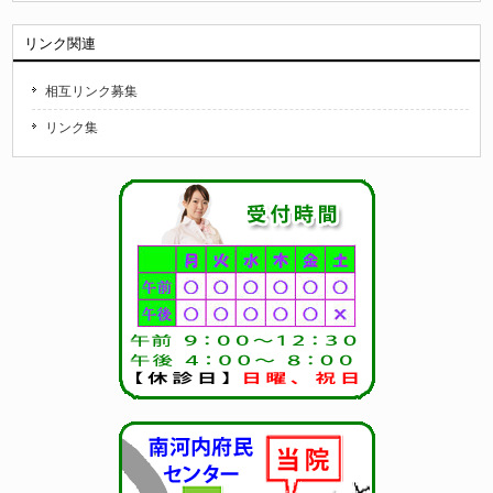
リンク関連
相互リンク募集
リンク集